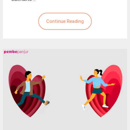
Continue Reading