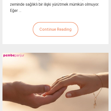
zeminde sağlıklı bir ilişki yürütmek mümkün olmuyor.
Eğer …
Continue Reading