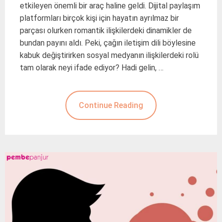
etkileyen önemli bir araç haline geldi. Dijital paylaşım
platformları birçok kişi için hayatın ayrılmaz bir
parçası olurken romantik ilişkilerdeki dinamikler de
bundan payını aldı. Peki, çağın iletişim dili böylesine
kabuk değiştirirken sosyal medyanın ilişkilerdeki rolü
tam olarak neyi ifade ediyor? Hadi gelin, …
Continue Reading