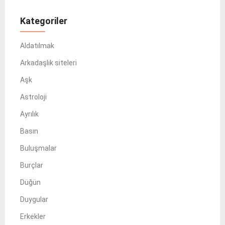
Kategoriler
Aldatılmak
Arkadaşlık siteleri
Aşk
Astroloji
Ayrılık
Basın
Buluşmalar
Burçlar
Düğün
Duygular
Erkekler