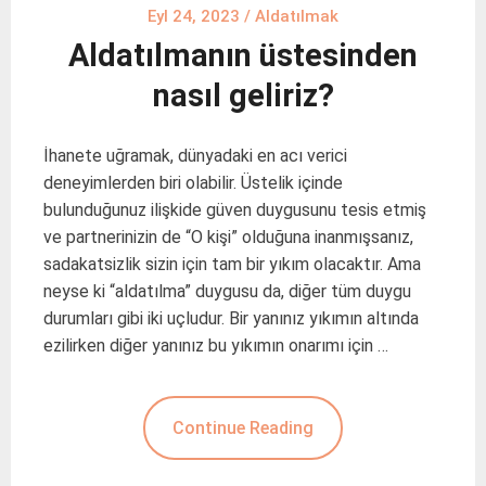
Eyl 24, 2023
/
Aldatılmak
Aldatılmanın üstesinden
nasıl geliriz?
İhanete uğramak, dünyadaki en acı verici
deneyimlerden biri olabilir. Üstelik içinde
bulunduğunuz ilişkide güven duygusunu tesis etmiş
ve partnerinizin de “O kişi” olduğuna inanmışsanız,
sadakatsizlik sizin için tam bir yıkım olacaktır. Ama
neyse ki “aldatılma” duygusu da, diğer tüm duygu
durumları gibi iki uçludur. Bir yanınız yıkımın altında
ezilirken diğer yanınız bu yıkımın onarımı için …
Continue Reading