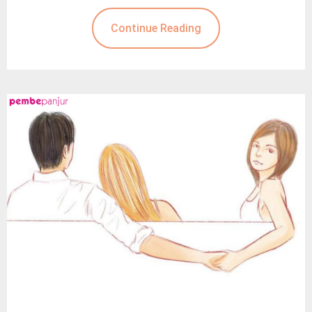
Continue Reading