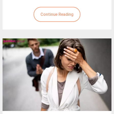
Continue Reading