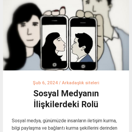
Şub 6, 2024
/
Arkadaşlık siteleri
Sosyal Medyanın
İlişkilerdeki Rolü
Sosyal medya, günümüzde insanların iletişim kurma,
bilgi paylaşma ve bağlantı kurma şekillerini derinden