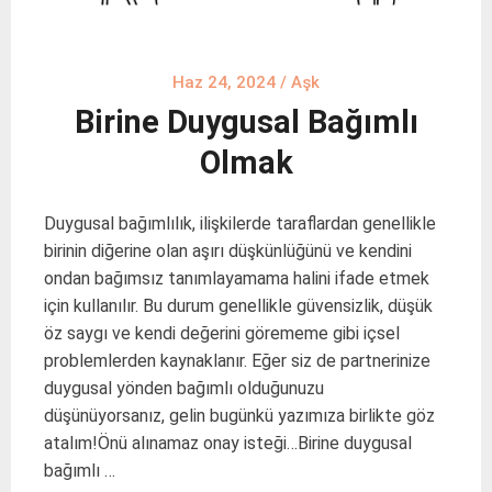
Haz 24, 2024
/
Aşk
Birine Duygusal Bağımlı
Olmak
Duygusal bağımlılık, ilişkilerde taraflardan genellikle
birinin diğerine olan aşırı düşkünlüğünü ve kendini
ondan bağımsız tanımlayamama halini ifade etmek
için kullanılır. Bu durum genellikle güvensizlik, düşük
öz saygı ve kendi değerini görememe gibi içsel
problemlerden kaynaklanır. Eğer siz de partnerinize
duygusal yönden bağımlı olduğunuzu
düşünüyorsanız, gelin bugünkü yazımıza birlikte göz
atalım!Önü alınamaz onay isteği…Birine duygusal
bağımlı …