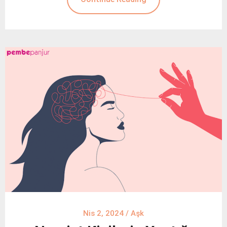
Nis 2, 2024
/
Aşk