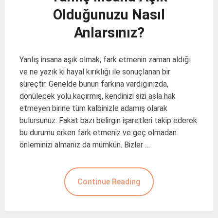
Olduğunuzu Nasıl
Anlarsınız?
Yanlış insana aşık olmak, fark etmenin zaman aldığı
ve ne yazık ki hayal kırıklığı ile sonuçlanan bir
süreçtir. Genelde bunun farkına vardığınızda,
dönülecek yolu kaçırmış, kendinizi sizi asla hak
etmeyen birine tüm kalbinizle adamış olarak
bulursunuz. Fakat bazı belirgin işaretleri takip ederek
bu durumu erken fark etmeniz ve geç olmadan
önleminizi almanız da mümkün. Bizler …
Continue Reading