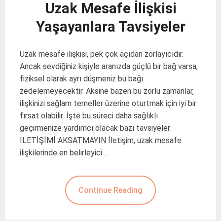
Uzak Mesafe İlişkisi
Yaşayanlara Tavsiyeler
Uzak mesafe ilişkisi, pek çok açıdan zorlayıcıdır.
Ancak sevdiğiniz kişiyle aranızda güçlü bir bağ varsa,
fiziksel olarak ayrı düşmeniz bu bağı
zedelemeyecektir. Aksine bazen bu zorlu zamanlar,
ilişkinizi sağlam temeller üzerine oturtmak için iyi bir
fırsat olabilir. İşte bu süreci daha sağlıklı
geçirmenize yardımcı olacak bazı tavsiyeler:
İLETİŞİMİ AKSATMAYIN İletişim, uzak mesafe
ilişkilerinde en belirleyici …
Continue Reading