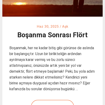
Haz 30, 2025
/
Aşk
Boşanma Sonrası Flört
Boşanmak, her ne kadar bitiş gibi görünse de aslında
bir başlangıçtır. Uzun bir birlikteliğin ardından
ayrılmaya karar vermiş ve bu zorlu süreci
atlatmışsanız, önünüzde artık yeni bir yol var
demektir; flört etmeye başlamak! Peki, bu yola adım
atarken nelere dikkat etmelisiniz? Kendinizi yeni
birine açmaya duygusal açıdan hazır mısınız? Eğer
kafanızda bu sorular dönüyorsa bugünkü …