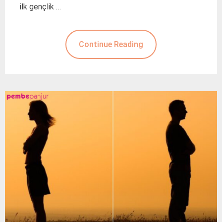
ilk gençlik …
Continue Reading