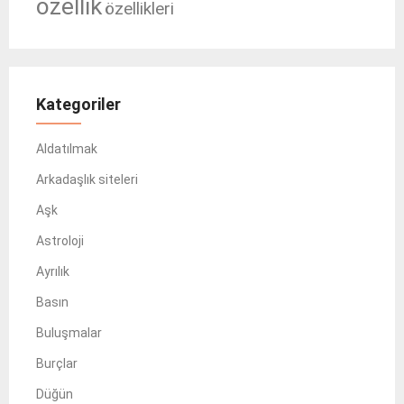
özellik
özellikleri
Kategoriler
Aldatılmak
Arkadaşlık siteleri
Aşk
Astroloji
Ayrılık
Basın
Buluşmalar
Burçlar
Düğün