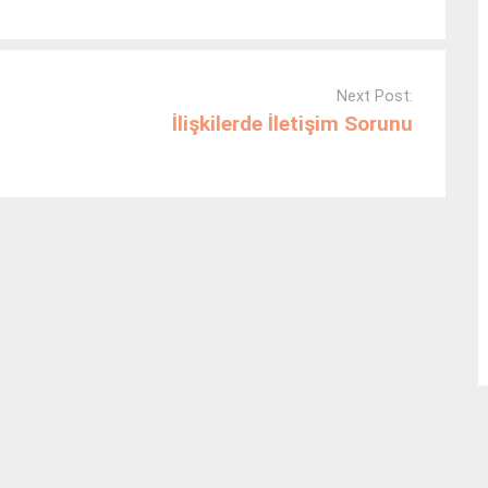
Next Post:
İlişkilerde İletişim Sorunu