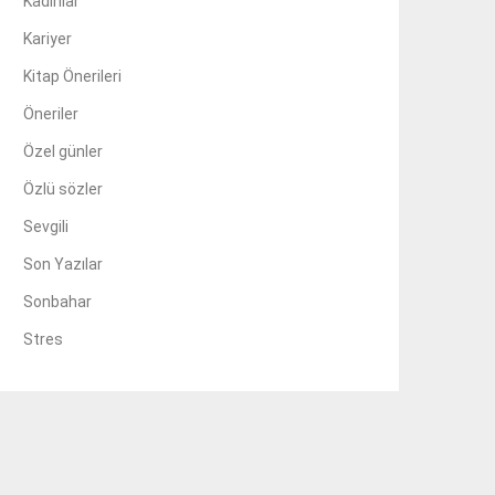
Kadınlar
Kariyer
Kitap Önerileri
Öneriler
Özel günler
Özlü sözler
Sevgili
Son Yazılar
Sonbahar
Stres