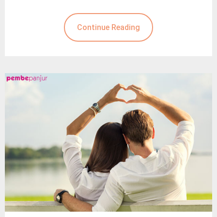
Continue Reading