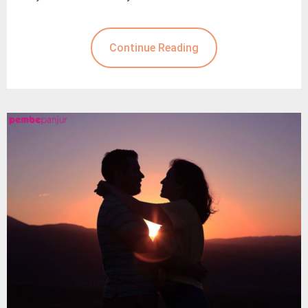
Continue Reading