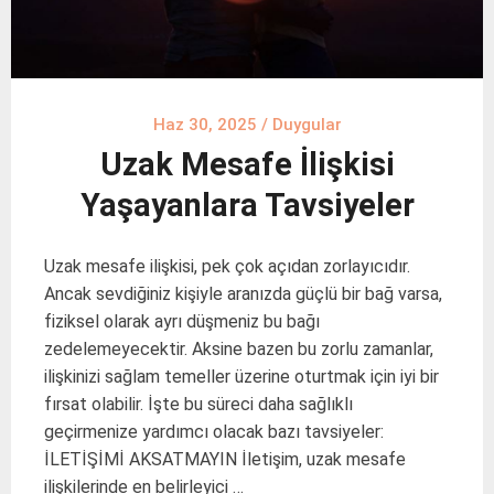
Haz 30, 2025
/
Duygular
Uzak Mesafe İlişkisi
Yaşayanlara Tavsiyeler
Uzak mesafe ilişkisi, pek çok açıdan zorlayıcıdır.
Ancak sevdiğiniz kişiyle aranızda güçlü bir bağ varsa,
fiziksel olarak ayrı düşmeniz bu bağı
zedelemeyecektir. Aksine bazen bu zorlu zamanlar,
ilişkinizi sağlam temeller üzerine oturtmak için iyi bir
fırsat olabilir. İşte bu süreci daha sağlıklı
geçirmenize yardımcı olacak bazı tavsiyeler:
İLETİŞİMİ AKSATMAYIN İletişim, uzak mesafe
ilişkilerinde en belirleyici …