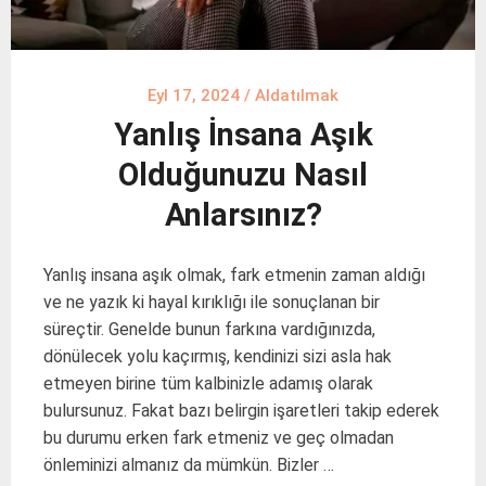
Eyl 17, 2024
/
Aldatılmak
Yanlış İnsana Aşık
Olduğunuzu Nasıl
Anlarsınız?
Yanlış insana aşık olmak, fark etmenin zaman aldığı
ve ne yazık ki hayal kırıklığı ile sonuçlanan bir
süreçtir. Genelde bunun farkına vardığınızda,
dönülecek yolu kaçırmış, kendinizi sizi asla hak
etmeyen birine tüm kalbinizle adamış olarak
bulursunuz. Fakat bazı belirgin işaretleri takip ederek
bu durumu erken fark etmeniz ve geç olmadan
önleminizi almanız da mümkün. Bizler …