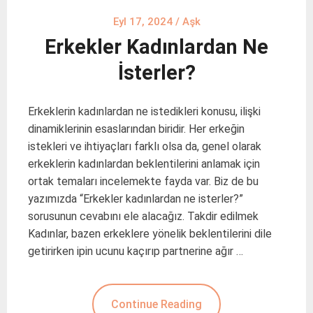
Eyl 17, 2024
/
Aşk
Erkekler Kadınlardan Ne
İsterler?
Erkeklerin kadınlardan ne istedikleri konusu, ilişki
dinamiklerinin esaslarından biridir. Her erkeğin
istekleri ve ihtiyaçları farklı olsa da, genel olarak
erkeklerin kadınlardan beklentilerini anlamak için
ortak temaları incelemekte fayda var. Biz de bu
yazımızda “Erkekler kadınlardan ne isterler?”
sorusunun cevabını ele alacağız. Takdir edilmek
Kadınlar, bazen erkeklere yönelik beklentilerini dile
getirirken ipin ucunu kaçırıp partnerine ağır …
Continue Reading