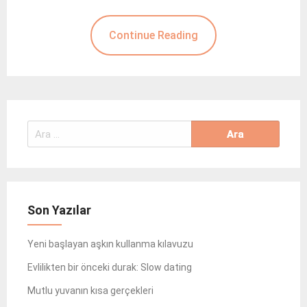
Continue Reading
Arama:
Son Yazılar
Yeni başlayan aşkın kullanma kılavuzu
Evlilikten bir önceki durak: Slow dating
Mutlu yuvanın kısa gerçekleri