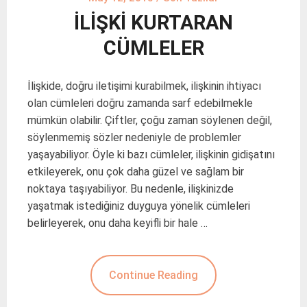
İLİŞKİ KURTARAN
CÜMLELER
İlişkide, doğru iletişimi kurabilmek, ilişkinin ihtiyacı
olan cümleleri doğru zamanda sarf edebilmekle
mümkün olabilir. Çiftler, çoğu zaman söylenen değil,
söylenmemiş sözler nedeniyle de problemler
yaşayabiliyor. Öyle ki bazı cümleler, ilişkinin gidişatını
etkileyerek, onu çok daha güzel ve sağlam bir
noktaya taşıyabiliyor. Bu nedenle, ilişkinizde
yaşatmak istediğiniz duyguya yönelik cümleleri
belirleyerek, onu daha keyifli bir hale …
Continue Reading