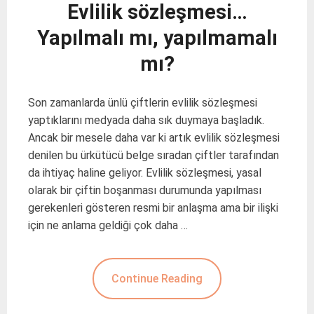
Evlilik sözleşmesi…
Yapılmalı mı, yapılmamalı
mı?
Son zamanlarda ünlü çiftlerin evlilik sözleşmesi
yaptıklarını medyada daha sık duymaya başladık.
Ancak bir mesele daha var ki artık evlilik sözleşmesi
denilen bu ürkütücü belge sıradan çiftler tarafından
da ihtiyaç haline geliyor. Evlilik sözleşmesi, yasal
olarak bir çiftin boşanması durumunda yapılması
gerekenleri gösteren resmi bir anlaşma ama bir ilişki
için ne anlama geldiği çok daha …
Continue Reading