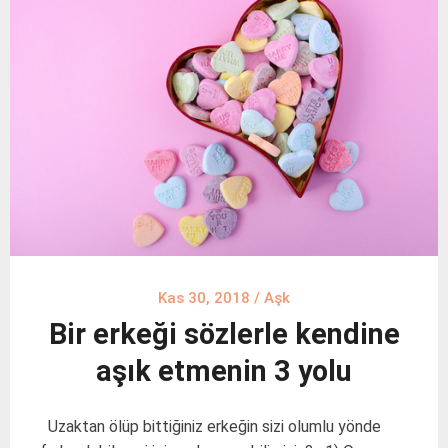
Kas 30, 2018
/
Aşk
Bir erkeği sözlerle kendine
aşık etmenin 3 yolu
Uzaktan ölüp bittiğiniz erkeğin sizi olumlu yönde