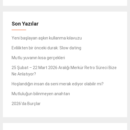
Son Yazılar
Yeni başlayan aşkın kullanma kılavuzu
Evlilikten bir önceki durak: Slow dating
Mutlu yuvanın kısa gerçekleri
25 Şubat – 22 Mart 2026 Aralığı Merkür Retro Süreci Bize
Ne Anlatıyor?
Hoşlandığın insan da seni merak ediyor olabilir mi?
Mutluluğun bilinmeyen anahtarı
2026’da Burçlar