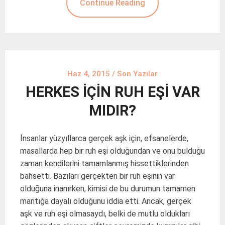
Continue Reading
Haz 4, 2015
/
Son Yazılar
HERKES İÇİN RUH EŞİ VAR
MIDIR?
İnsanlar yüzyıllarca gerçek aşk için, efsanelerde,
masallarda hep bir ruh eşi olduğundan ve onu bulduğu
zaman kendilerini tamamlanmış hissettiklerinden
bahsetti. Bazıları gerçekten bir ruh eşinin var
olduğuna inanırken, kimisi de bu durumun tamamen
mantığa dayalı olduğunu iddia etti. Ancak, gerçek
aşk ve ruh eşi olmasaydı, belki de mutlu oldukları