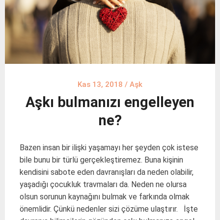
Kas 13, 2018
/
Aşk
Aşkı bulmanızı engelleyen
ne?
Bazen insan bir ilişki yaşamayı her şeyden çok istese
bile bunu bir türlü gerçekleştiremez. Buna kişinin
kendisini sabote eden davranışları da neden olabilir,
yaşadığı çocukluk travmaları da. Neden ne olursa
olsun sorunun kaynağını bulmak ve farkında olmak
önemlidir. Çünkü nedenler sizi çözüme ulaştırır. İşte