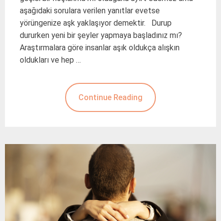
aşağıdaki sorulara verilen yanıtlar evetse
yörüngenize aşk yaklaşıyor demektir. Durup
dururken yeni bir şeyler yapmaya başladınız mı?
Araştırmalara göre insanlar aşık oldukça alışkın
oldukları ve hep …
Continue Reading