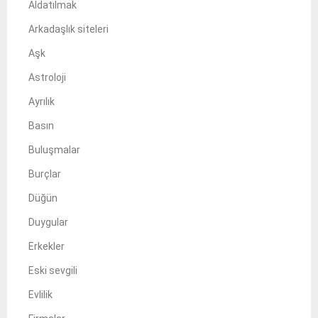
Aldatılmak
Arkadaşlık siteleri
Aşk
Astroloji
Ayrılık
Basın
Buluşmalar
Burçlar
Düğün
Duygular
Erkekler
Eski sevgili
Evlilik