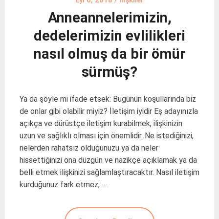
Anneannelerimizin,
dedelerimizin evlilikleri
nasıl olmuş da bir ömür
sürmüş?
Ya da şöyle mi ifade etsek: Bugünün koşullarında biz
de onlar gibi olabilir miyiz? İletişim iyidir Eş adayınızla
açıkça ve dürüstçe iletişim kurabilmek, ilişkinizin
uzun ve sağlıklı olması için önemlidir. Ne istediğinizi,
nelerden rahatsız olduğunuzu ya da neler
hissettiğinizi ona düzgün ve nazikçe açıklamak ya da
belli etmek ilişkinizi sağlamlaştıracaktır. Nasıl iletişim
kurduğunuz fark etmez; …