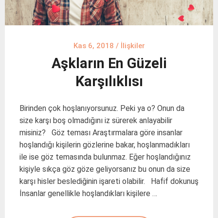
Kas 6, 2018
/
İlişkiler
Aşkların En Güzeli
Karşılıklısı
Birinden çok hoşlanıyorsunuz. Peki ya o? Onun da
size karşı boş olmadığını iz sürerek anlayabilir
misiniz? Göz teması Araştırmalara göre insanlar
hoşlandığı kişilerin gözlerine bakar, hoşlanmadıkları
ile ise göz temasında bulunmaz. Eğer hoşlandığınız
kişiyle sıkça göz göze geliyorsanız bu onun da size
karşı hisler beslediğinin işareti olabilir. Hafif dokunuş
İnsanlar genellikle hoşlandıkları kişilere …