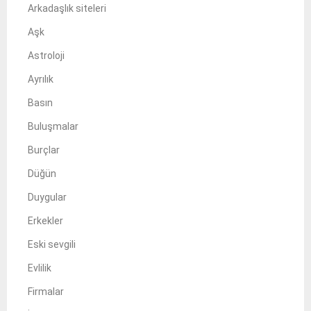
Arkadaşlık siteleri
Aşk
Astroloji
Ayrılık
Basın
Buluşmalar
Burçlar
Düğün
Duygular
Erkekler
Eski sevgili
Evlilik
Firmalar