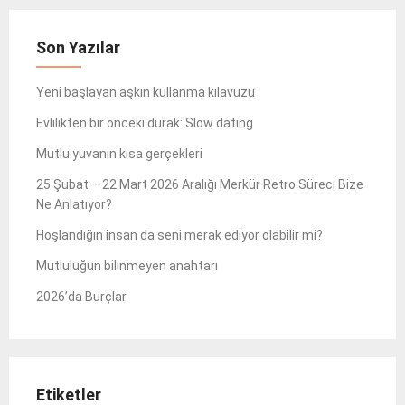
Son Yazılar
Yeni başlayan aşkın kullanma kılavuzu
Evlilikten bir önceki durak: Slow dating
Mutlu yuvanın kısa gerçekleri
25 Şubat – 22 Mart 2026 Aralığı Merkür Retro Süreci Bize
Ne Anlatıyor?
Hoşlandığın insan da seni merak ediyor olabilir mi?
Mutluluğun bilinmeyen anahtarı
2026’da Burçlar
Etiketler