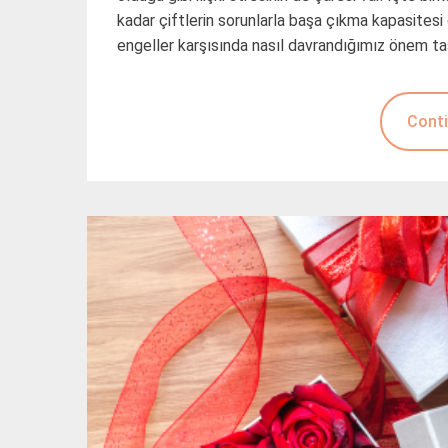
kadar çiftlerin sorunlarla başa çıkma kapasitesi 
engeller karşısında nasıl davrandığımız önem ta
Conti