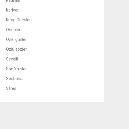
Kadınlar
Kariyer
Kitap Önerileri
Öneriler
Özel günler
Özlü sözler
Sevgili
Son Yazılar
Sonbahar
Stres