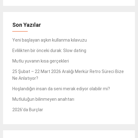
Son Yazılar
Yeni başlayan aşkın kullanma kılavuzu
Evlilikten bir önceki durak: Slow dating
Mutlu yuvanın kısa gerçekleri
25 Şubat – 22 Mart 2026 Aralığı Merkür Retro Süreci Bize
Ne Anlatıyor?
Hoşlandığın insan da seni merak ediyor olabilir mi?
Mutluluğun bilinmeyen anahtarı
2026’da Burçlar