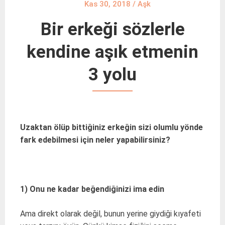
Kas 30, 2018
/
Aşk
Bir erkeği sözlerle
kendine aşık etmenin
3 yolu
Uzaktan ölüp bittiğiniz erkeğin sizi olumlu yönde
fark edebilmesi için neler yapabilirsiniz?
1) Onu ne kadar beğendiğinizi ima edin
Ama direkt olarak değil, bunun yerine giydiği kıyafeti