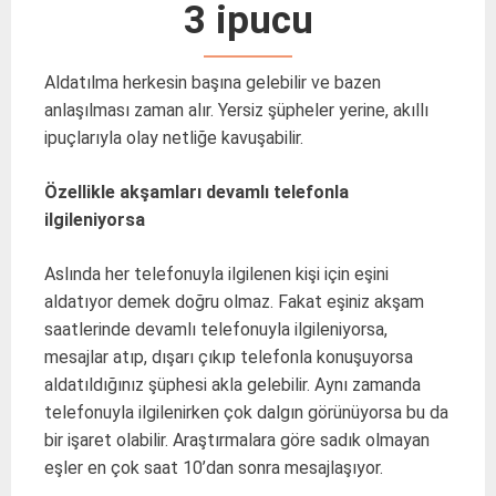
3 ipucu
Aldatılma herkesin başına gelebilir ve bazen
anlaşılması zaman alır. Yersiz şüpheler yerine, akıllı
ipuçlarıyla olay netliğe kavuşabilir.
Özellikle akşamları devamlı telefonla
ilgileniyorsa
Aslında her telefonuyla ilgilenen kişi için eşini
aldatıyor demek doğru olmaz. Fakat eşiniz akşam
saatlerinde devamlı telefonuyla ilgileniyorsa,
mesajlar atıp, dışarı çıkıp telefonla konuşuyorsa
aldatıldığınız şüphesi akla gelebilir. Aynı zamanda
telefonuyla ilgilenirken çok dalgın görünüyorsa bu da
bir işaret olabilir. Araştırmalara göre sadık olmayan
eşler en çok saat 10’dan sonra mesajlaşıyor.