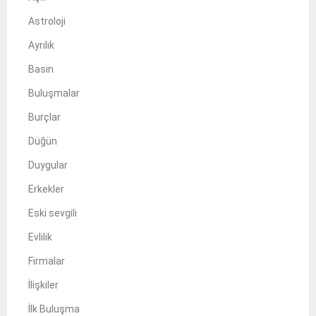
Astroloji
Ayrılık
Basın
Buluşmalar
Burçlar
Düğün
Duygular
Erkekler
Eski sevgili
Evlilik
Firmalar
İlişkiler
İlk Buluşma