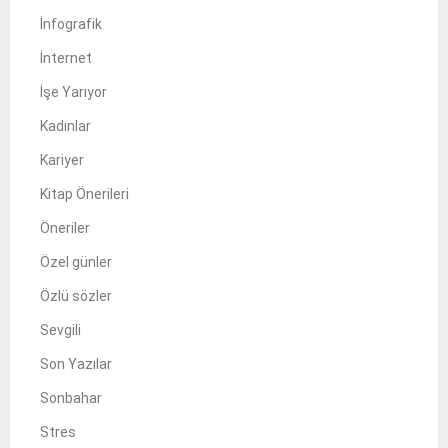
İnfografik
İnternet
İşe Yarıyor
Kadınlar
Kariyer
Kitap Önerileri
Öneriler
Özel günler
Özlü sözler
Sevgili
Son Yazılar
Sonbahar
Stres