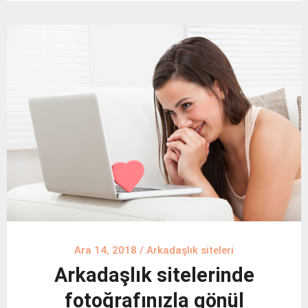
Ara 14, 2018
/
Arkadaşlık siteleri
Arkadaşlık sitelerinde
fotoğrafınızla gönül