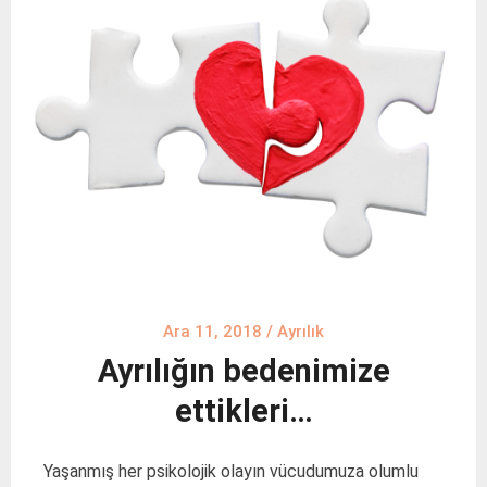
Ara 11, 2018
/
Ayrılık
Ayrılığın bedenimize
ettikleri…
Yaşanmış her psikolojik olayın vücudumuza olumlu