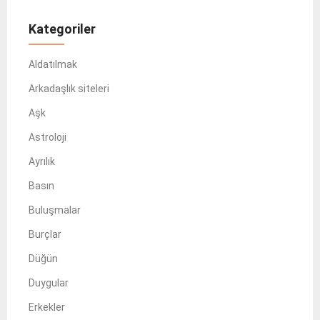
Kategoriler
Aldatılmak
Arkadaşlık siteleri
Aşk
Astroloji
Ayrılık
Basın
Buluşmalar
Burçlar
Düğün
Duygular
Erkekler