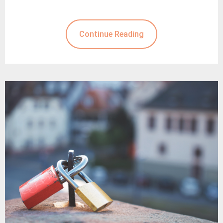
Continue Reading