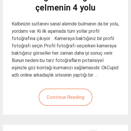
çelmenin 4 yolu
Kalbinizin sultanını sanal alemde bulmanın da bir yolu,
yordamı var. Ki ilk aşamada tüm yollar profil
fotoğrafına çıkıyor. Kameraya baktığınız bir profil
fotoğrafı seçin Profil fotoğrafı seçerken kameraya
baktığınız görseller her zaman daha iyi sonuç verir.
Bunun nedeni bu tarz fotoğrafların potansiyel
eşinizle göz kontağı kurmanızı sağlamasıdır. OkCupid
adlı online arkadaşlık sitesinin yaptığı bir …
Continue Reading