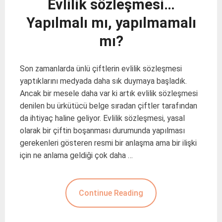
Evlilik sözleşmesi…
Yapılmalı mı, yapılmamalı
mı?
Son zamanlarda ünlü çiftlerin evlilik sözleşmesi
yaptıklarını medyada daha sık duymaya başladık.
Ancak bir mesele daha var ki artık evlilik sözleşmesi
denilen bu ürkütücü belge sıradan çiftler tarafından
da ihtiyaç haline geliyor. Evlilik sözleşmesi, yasal
olarak bir çiftin boşanması durumunda yapılması
gerekenleri gösteren resmi bir anlaşma ama bir ilişki
için ne anlama geldiği çok daha …
Continue Reading