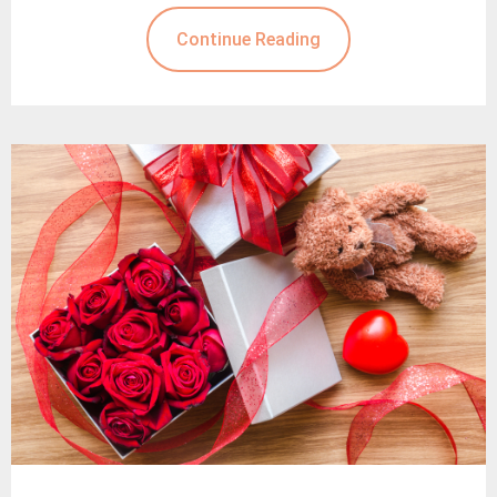
Continue Reading