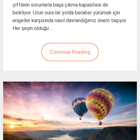
çiftlerin sorunlarla başa çıkma kapasitesi de
belirliyor. Uzun süre bir yolda beraber yürümek için
engeller karşısında nasıl davrandığımız önem taşıyor.
Her şeyin olduğu …
Continue Reading