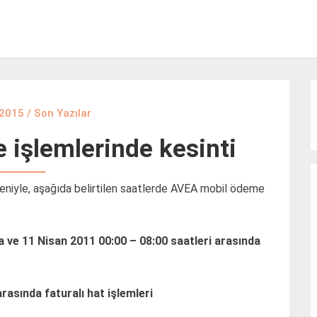
 2015
/
Son Yazılar
işlemlerinde kesinti
niyle, aşağıda belirtilen saatlerde AVEA mobil ödeme
a ve 11 Nisan 2011 00:00 – 08:00 saatleri arasında
rasında faturalı hat işlemleri