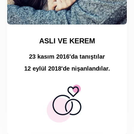
ASLI VE KEREM
23 kasım 2016'da tanıştılar
12 eylül 2018'de nişanlandılar.