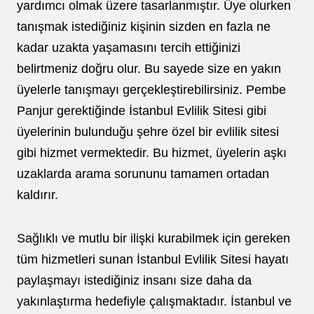
yardımcı olmak üzere tasarlanmıştır. Üye olurken
tanışmak istediğiniz kişinin sizden en fazla ne
kadar uzakta yaşamasını tercih ettiğinizi
belirtmeniz doğru olur. Bu sayede size en yakın
üyelerle tanışmayı gerçekleştirebilirsiniz. Pembe
Panjur gerektiğinde İstanbul Evlilik Sitesi gibi
üyelerinin bulunduğu şehre özel bir evlilik sitesi
gibi hizmet vermektedir. Bu hizmet, üyelerin aşkı
uzaklarda arama sorununu tamamen ortadan
kaldırır.
Sağlıklı ve mutlu bir ilişki kurabilmek için gereken
tüm hizmetleri sunan İstanbul Evlilik Sitesi hayatı
paylaşmayı istediğiniz insanı size daha da
yakınlaştırma hedefiyle çalışmaktadır. İstanbul ve