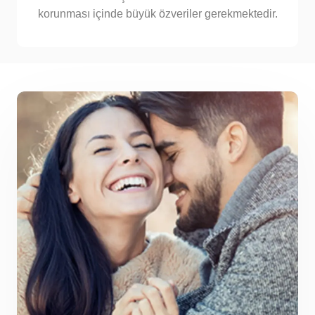
korunması içinde büyük özveriler gerekmektedir.