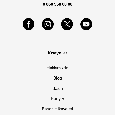
0 850 558 08 08
Kısayollar
Hakkımızda
Blog
Basın
Kariyer
Başarı Hikayeleri