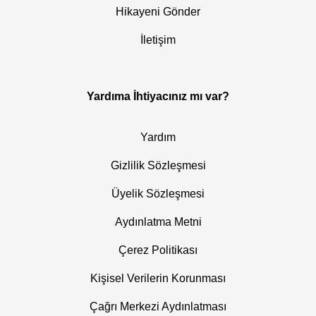
Hikayeni Gönder
İletişim
Yardıma İhtiyacınız mı var?
Yardım
Gizlilik Sözleşmesi
Üyelik Sözleşmesi
Aydınlatma Metni
Çerez Politikası
Kişisel Verilerin Korunması
Çağrı Merkezi Aydınlatması