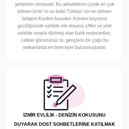
yerlerinin olmasıdır. Bu aktivitelerin içinde en çok
bilinen İzmir’ in ve belki Türkiye’ nin en bilinen
bölgesi Kordon boyudur. Kordon boyunca
gezdiğinizde sahilde ele doşana çiftler ve yine
sahilde sırayla dizilmiş olan balık restorantları,
cafeler görürsünüz ki, gençlerin bir çoğu bu
mekanlarda en birer kere bulunmuşlardır.
İZMİR EVLİLİK - DENİZİN KOKUSUNU
DUYARAK DOST SOHBETLERİNE KATILMAK