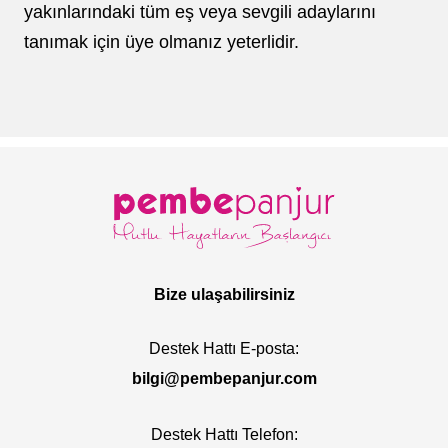
yakınlarındaki tüm eş veya sevgili adaylarını
tanımak için üye olmanız yeterlidir.
Bize ulaşabilirsiniz
Destek Hattı E-posta:
bilgi@pembepanjur.com
Destek Hattı Telefon: