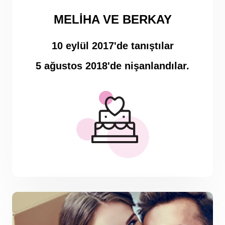
MELIHA VE BERKAY
10 eylül 2017'de tanıştılar
5 ağustos 2018'de nişanlandılar.