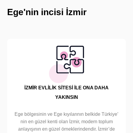
Ege'nin incisi İzmir
İZMİR EVLİLİK SİTESİ İLE ONA DAHA
YAKINSIN
Ege bölgesinin ve Ege kıyılarının belkide Türkiye’
nin en güzel kenti olan İzmir, modern toplum
anlayışının en güzel örneklerindendir. İzmir’de