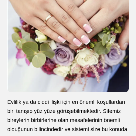
Evlilik ya da ciddi ilişki için en önemli koşullardan
biri tanışıp yüz yüze görüşebilmektedir. Sitemiz
bireylerin birbirlerine olan mesafelerinin önemli
olduğunun bilincindedir ve sistemi size bu konuda