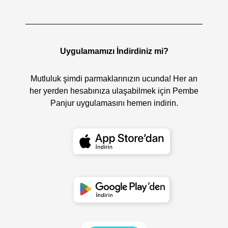
Uygulamamızı İndirdiniz mi?
Mutluluk şimdi parmaklarınızın ucunda! Her an
her yerden hesabınıza ulaşabilmek için Pembe
Panjur uygulamasını hemen indirin.