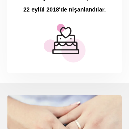
22 eylül 2018'de nişanlandılar.