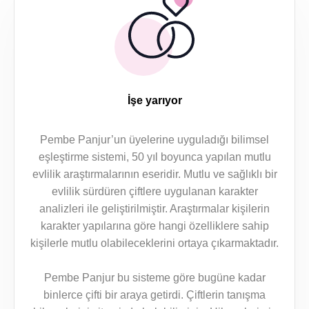
İşe yarıyor
Pembe Panjur’un üyelerine uyguladığı bilimsel
eşleştirme sistemi, 50 yıl boyunca yapılan mutlu
evlilik araştırmalarının eseridir. Mutlu ve sağlıklı bir
evlilik sürdüren çiftlere uygulanan karakter
analizleri ile geliştirilmiştir. Araştırmalar kişilerin
karakter yapılarına göre hangi özelliklere sahip
kişilerle mutlu olabileceklerini ortaya çıkarmaktadır.
Pembe Panjur bu sisteme göre bugüne kadar
binlerce çifti bir araya getirdi. Çiftlerin tanışma