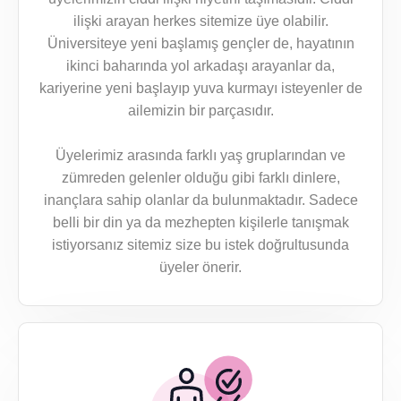
ilişki arayan herkes sitemize üye olabilir.
Üniversiteye yeni başlamış gençler de, hayatının
ikinci baharında yol arkadaşı arayanlar da,
kariyerine yeni başlayıp yuva kurmayı isteyenler de
ailemizin bir parçasıdır.
Üyelerimiz arasında farklı yaş gruplarından ve
zümreden gelenler olduğu gibi farklı dinlere,
inançlara sahip olanlar da bulunmaktadır. Sadece
belli bir din ya da mezhepten kişilerle tanışmak
istiyorsanız sitemiz size bu istek doğrultusunda