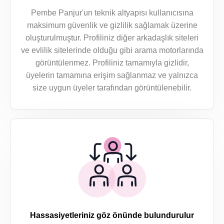
Pembe Panjur'un teknik altyapısı kullanıcısına
maksimum güvenlik ve gizlilik sağlamak üzerine
oluşturulmuştur. Profiliniz diğer arkadaşlık siteleri
ve evlilik sitelerinde olduğu gibi arama motorlarında
görüntülenmez. Profiliniz tamamıyla gizlidir,
üyelerin tamamına erişim sağlanmaz ve yalnızca
size uygun üyeler tarafından görüntülenebilir.
Hassasiyetleriniz göz önünde bulundurulur