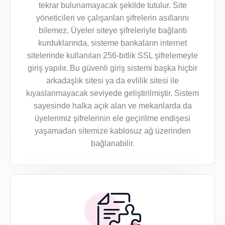
tekrar bulunamayacak şekilde tutulur. Site
yöneticileri ve çalışanları şifrelerin asıllarını
bilemez. Üyeler siteye şifreleriyle bağlantı
kurduklarında, sisteme bankaların internet
sitelerinde kullanılan 256-bitlik SSL şifrelemeyle
giriş yapılır. Bu güvenli giriş sistemi başka hiçbir
arkadaşlık sitesi ya da evlilik sitesi ile
kıyaslanmayacak seviyede geliştirilmiştir. Sistem
sayesinde halka açık alan ve mekanlarda da
üyelerimiz şifrelerinin ele geçirilme endişesi
yaşamadan sitemize kablosuz ağ üzerinden
bağlanabilir.