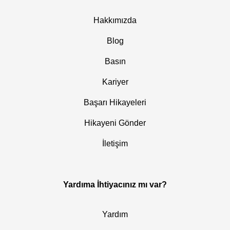
Hakkımızda
Blog
Basın
Kariyer
Başarı Hikayeleri
Hikayeni Gönder
İletişim
Yardıma İhtiyacınız mı var?
Yardım