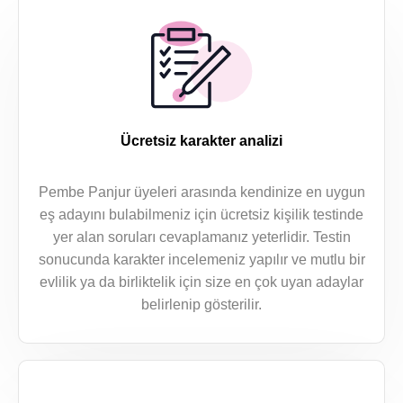
Ücretsiz karakter analizi
Pembe Panjur üyeleri arasında kendinize en uygun
eş adayını bulabilmeniz için ücretsiz kişilik testinde
yer alan soruları cevaplamanız yeterlidir. Testin
sonucunda karakter incelemeniz yapılır ve mutlu bir
evlilik ya da birliktelik için size en çok uyan adaylar
belirlenip gösterilir.