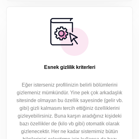
Esnek gizlilik kriterleri
Eğer isterseniz profilinizin belirli bölümlerini
gizlemeniz mümkündür. Yine pek çok arkadaşlık
sitesinde olmayan bu özellik sayesinde (gelir vb.
gibi) gizli kalmasını tercih ettiğiniz özelliklerini
gizleyebilirsiniz. Buna karşın aradığınız kişideki
bazı özellikler de (kilo vb gibi) otomatik olarak
gizlenecektir. Her ne kadar sistemimiz bütün