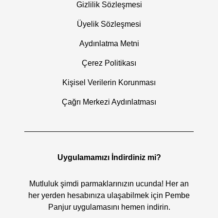
Gizlilik Sözleşmesi
Üyelik Sözleşmesi
Aydınlatma Metni
Çerez Politikası
Kişisel Verilerin Korunması
Çağrı Merkezi Aydınlatması
Uygulamamızı İndirdiniz mi?
Mutluluk şimdi parmaklarınızın ucunda! Her an
her yerden hesabınıza ulaşabilmek için Pembe
Panjur uygulamasını hemen indirin.