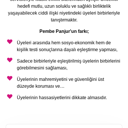
hedefi mutlu, uzun soluklu ve sağlıklı birliktelik
yaşayabilecek ciddi ilişki niyetindeki üyeleri birbirleriyle
tanıştırmaktır.
Pembe Panjur'un farkı;
Üyeleri arasında hem sosyo-ekonomik hem de
kişilik testi sonuçlarına dayalı eşleştirme yapması,
Sadece birbirleriyle eşleştirilmiş üyelerin birbirlerini
görebilmesini sağlaması,
Üyelerinin mahremiyetini ve güvenliğini üst
düzeyde koruması ve…
Üyelerinin hassasiyetlerini dikkate almasıdır.