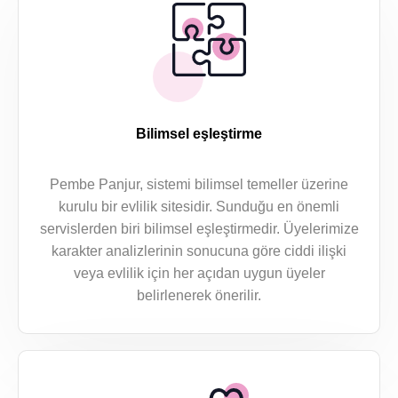
Bilimsel eşleştirme
Pembe Panjur, sistemi bilimsel temeller üzerine
kurulu bir evlilik sitesidir. Sunduğu en önemli
servislerden biri bilimsel eşleştirmedir. Üyelerimize
karakter analizlerinin sonucuna göre ciddi ilişki
veya evlilik için her açıdan uygun üyeler
belirlenerek önerilir.