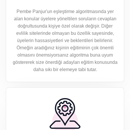
Pembe Panjur'un eşleştirme algoritmasında yer
alan konular üyelere yöneltilen soruların cevapları
doğrultusunda kişiye özel olarak değişir. Diğer
evlilik sitelerinde olmayan bu özellik sayesinde,
üyelerin hassasiyetleri ve beklentileri belirlenir.
Örneğin aradığınız kişinin eğitiminin çok önemli
olmasını önemsiyorsanız algoritma buna uyum
göstererek size önerdiği adayları eğitim konusunda
daha sıkı bir elemeye tabi tutar.