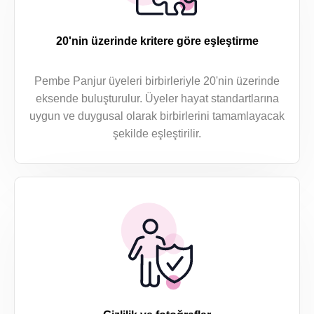
20'nin üzerinde kritere göre eşleştirme
Pembe Panjur üyeleri birbirleriyle 20'nin üzerinde
eksende buluşturulur. Üyeler hayat standartlarına
uygun ve duygusal olarak birbirlerini tamamlayacak
şekilde eşleştirilir.