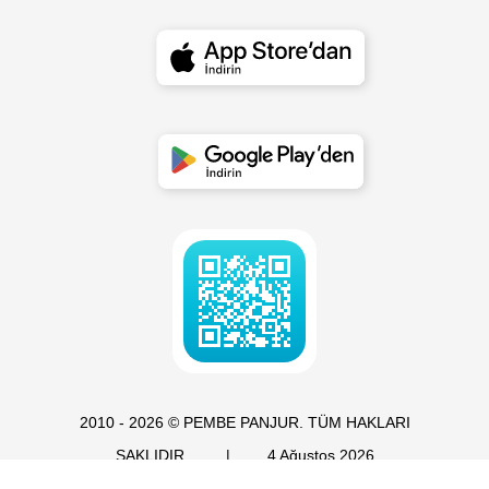
2010 - 2026 © PEMBE PANJUR. TÜM HAKLARI
SAKLIDIR.
|
4 Ağustos 2026