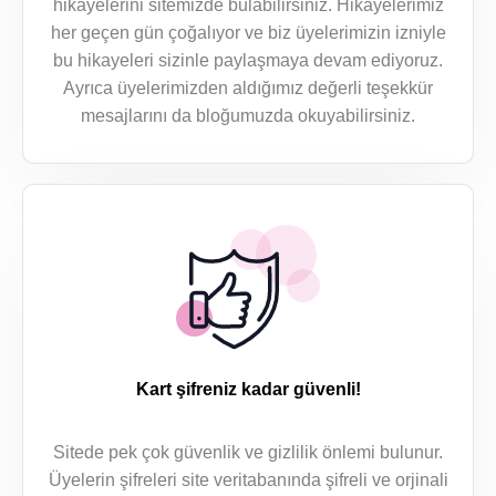
hikayelerini sitemizde bulabilirsiniz. Hikayelerimiz
her geçen gün çoğalıyor ve biz üyelerimizin izniyle
bu hikayeleri sizinle paylaşmaya devam ediyoruz.
Ayrıca üyelerimizden aldığımız değerli teşekkür
mesajlarını da bloğumuzda okuyabilirsiniz.
Kart şifreniz kadar güvenli!
Sitede pek çok güvenlik ve gizlilik önlemi bulunur.
Üyelerin şifreleri site veritabanında şifreli ve orjinali