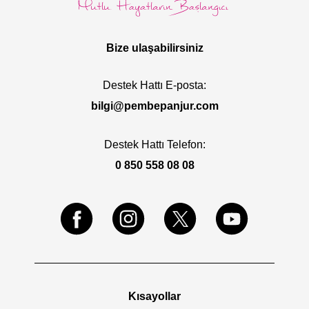
Bize ulaşabilirsiniz
Destek Hattı E-posta:
bilgi@pembepanjur.com
Destek Hattı Telefon:
0 850 558 08 08
Kısayollar