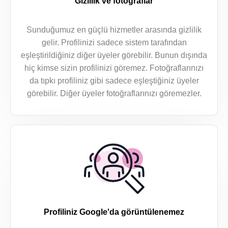
Gizlilik ve fotoğraflar
Sunduğumuz en güçlü hizmetler arasında gizlilik
gelir. Profilinizi sadece sistem tarafından
eşleştirildiğiniz diğer üyeler görebilir. Bunun dışında
hiç kimse sizin profilinizi göremez. Fotoğraflarınızı
da tıpkı profiliniz gibi sadece eşleştiğiniz üyeler
görebilir. Diğer üyeler fotoğraflarınızı göremezler.
Profiliniz Google'da görüntülenemez