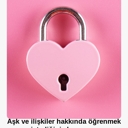
PEMBE PANJUR BLOG
Aşk ve ilişkiler hakkında öğrenmek