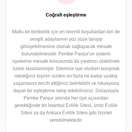
Coğrafi eşleştirme
Mutlu bir birliktelik için en önemli koşullardan biri de
sevgili adaylarının yüz yüze tanışıp
görüşebilmesine olanak sağlayacak mesafe
bulunabilmesidir. Pembe Panjur'un sistemi
üyelerine mesafe konusunda da yardımcı olabilmek
üzere tasarlanmıştır. Sitemize üye olurken tanışmak
istediğiniz kişinin sizden en fazla ne kadar uzakta
yaşamasını tercih ettiğinizi belirtebilir ve lokasyona
dayalı bir eşleştirme talep edebilirsiniz. Dolayısıyla
Pembe Panjur aslında her üye açısından
gerektiğinde bir İstanbul Evlilik Sitesi, İzmir Evlilik
Sitesi ya da Ankara Evlilik Sitesi gibi hizmet
verebilmektedir.