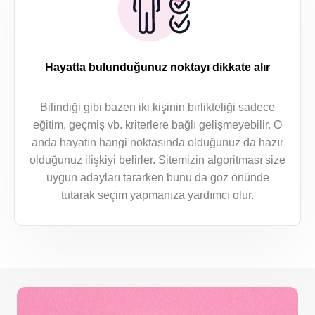
Hayatta bulunduğunuz noktayı dikkate alır
Bilindiği gibi bazen iki kişinin birlikteliği sadece
eğitim, geçmiş vb. kriterlere bağlı gelişmeyebilir. O
anda hayatın hangi noktasında olduğunuz da hazır
olduğunuz ilişkiyi belirler. Sitemizin algoritması size
uygun adayları tararken bunu da göz önünde
tutarak seçim yapmanıza yardımcı olur.