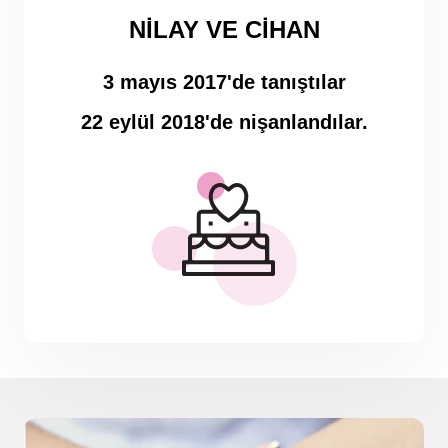
NILAY VE CIHAN
3 mayıs 2017'de tanıştılar
22 eylül 2018'de nişanlandılar.