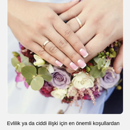
Evlilik ya da ciddi ilişki için en önemli koşullardan