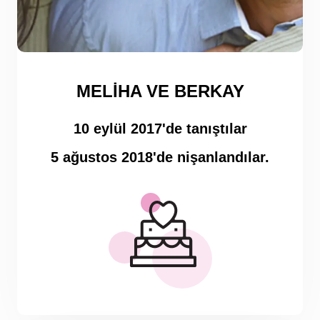
MELIHA VE BERKAY
10 eylül 2017'de tanıştılar
5 ağustos 2018'de nişanlandılar.