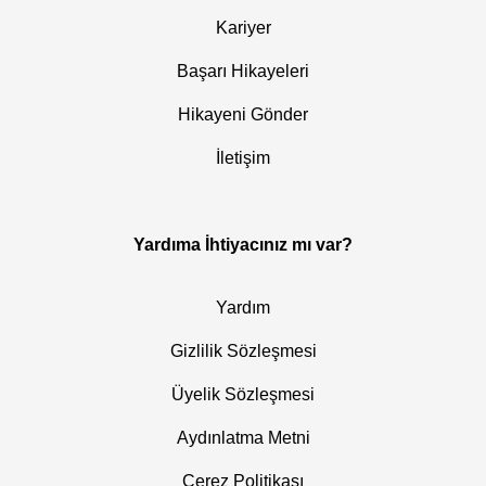
Kariyer
Başarı Hikayeleri
Hikayeni Gönder
İletişim
Yardıma İhtiyacınız mı var?
Yardım
Gizlilik Sözleşmesi
Üyelik Sözleşmesi
Aydınlatma Metni
Çerez Politikası