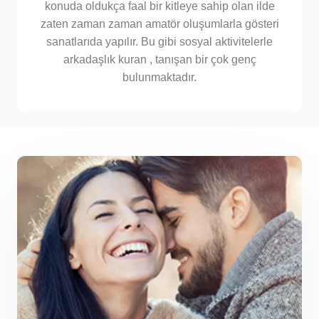
konuda oldukça faal bir kitleye sahip olan ilde
zaten zaman zaman amatör oluşumlarla gösteri
sanatlarıda yapılır. Bu gibi sosyal aktivitelerle
arkadaşlık kuran , tanışan bir çok genç
bulunmaktadır.