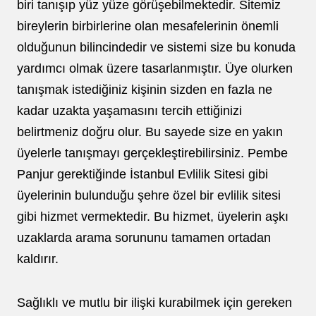
biri tanışıp yüz yüze görüşebilmektedir. Sitemiz
bireylerin birbirlerine olan mesafelerinin önemli
olduğunun bilincindedir ve sistemi size bu konuda
yardımcı olmak üzere tasarlanmıştır. Üye olurken
tanışmak istediğiniz kişinin sizden en fazla ne
kadar uzakta yaşamasını tercih ettiğinizi
belirtmeniz doğru olur. Bu sayede size en yakın
üyelerle tanışmayı gerçekleştirebilirsiniz. Pembe
Panjur gerektiğinde İstanbul Evlilik Sitesi gibi
üyelerinin bulunduğu şehre özel bir evlilik sitesi
gibi hizmet vermektedir. Bu hizmet, üyelerin aşkı
uzaklarda arama sorununu tamamen ortadan
kaldırır.
Sağlıklı ve mutlu bir ilişki kurabilmek için gereken