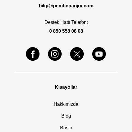
bilgi@pembepanjur.com
Destek Hattı Telefon:
0 850 558 08 08
Kısayollar
Hakkımızda
Blog
Basın