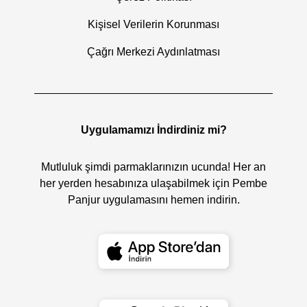
Kişisel Verilerin Korunması
Çağrı Merkezi Aydınlatması
Uygulamamızı İndirdiniz mi?
Mutluluk şimdi parmaklarınızın ucunda! Her an
her yerden hesabınıza ulaşabilmek için Pembe
Panjur uygulamasını hemen indirin.