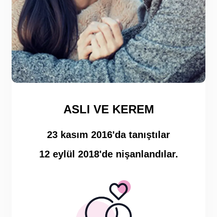
ASLI VE KEREM
23 kasım 2016'da tanıştılar
12 eylül 2018'de nişanlandılar.