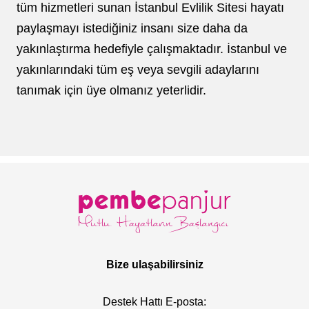
tüm hizmetleri sunan İstanbul Evlilik Sitesi hayatı
paylaşmayı istediğiniz insanı size daha da
yakınlaştırma hedefiyle çalışmaktadır. İstanbul ve
yakınlarındaki tüm eş veya sevgili adaylarını
tanımak için üye olmanız yeterlidir.
Bize ulaşabilirsiniz
Destek Hattı E-posta: