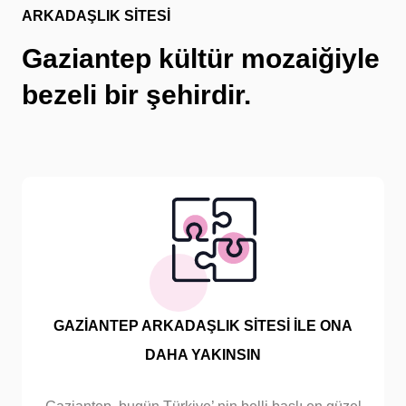
ARKADAŞLIK SİTESİ
Gaziantep kültür mozaiğiyle
bezeli bir şehirdir.
GAZİANTEP ARKADAŞLIK SİTESİ İLE ONA
DAHA YAKINSIN