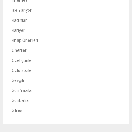
İnternet
İşe Yarıyor
Kadınlar
Kariyer
Kitap Önerileri
Öneriler
Özel günler
Özlü sözler
Sevgili
Son Yazılar
Sonbahar
Stres