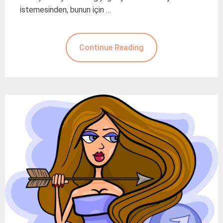
istemesinden, bunun için …
Continue Reading