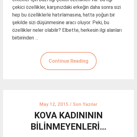
çekici özellikler, karşınızdaki erkeğin daha sonra sizi
hep bu özelliklerle hatırlamasına, hatta yoğun bir
şekilde sizi düşünmesine aracı oluyor. Peki, bu
özellikler neler olabilir? Elbette, herkesin ilgi alanları
birbirinden …
Continue Reading
May 12, 2015
/
Son Yazılar
KOVA KADINININ
BİLİNMEYENLERİ…