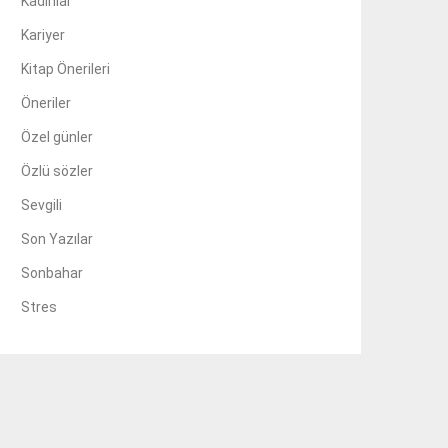
Kadınlar
Kariyer
Kitap Önerileri
Öneriler
Özel günler
Özlü sözler
Sevgili
Son Yazılar
Sonbahar
Stres