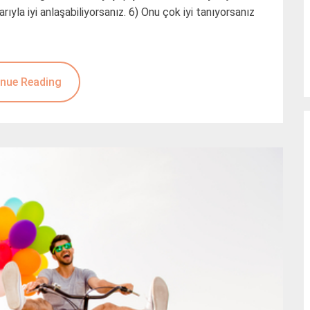
larıyla iyi anlaşabiliyorsanız. 6) Onu çok iyi tanıyorsanız
nue Reading