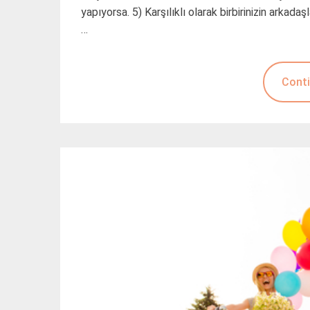
yapıyorsa. 5) Karşılıklı olarak birbirinizin arkadaş
…
Conti