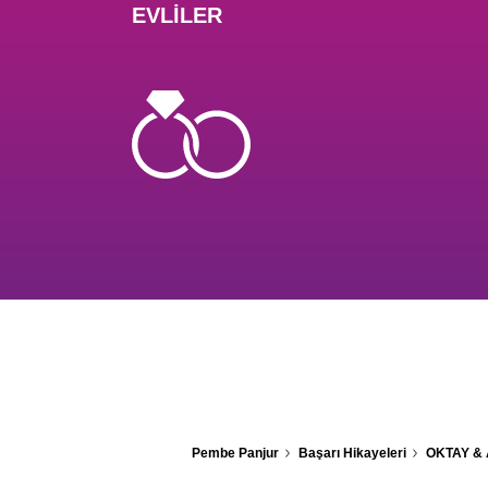
EVLİLER
Pembe Panjur
Başarı Hikayeleri
OKTAY &