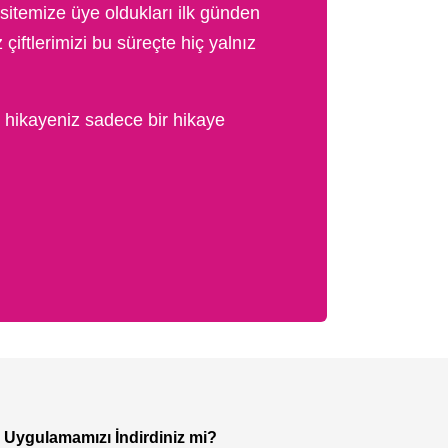
sitemize üye oldukları ilk günden
çiftlerimizi bu süreçte hiç yalnız
n hikayeniz sadece bir hikaye
Uygulamamızı İndirdiniz mi?