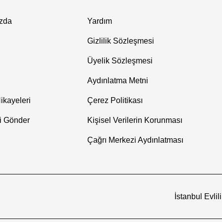
zda
Yardım
Gizlilik Sözleşmesi
Üyelik Sözleşmesi
Aydınlatma Metni
ikayeleri
Çerez Politikası
i Gönder
Kişisel Verilerin Korunması
Çağrı Merkezi Aydınlatması
İstanbul Evlil