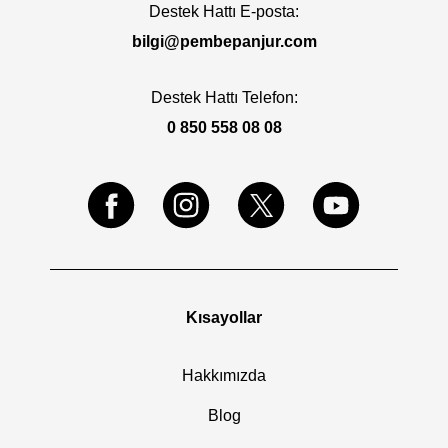
Destek Hattı E-posta:
bilgi@pembepanjur.com
Destek Hattı Telefon:
0 850 558 08 08
Kısayollar
Hakkımızda
Blog