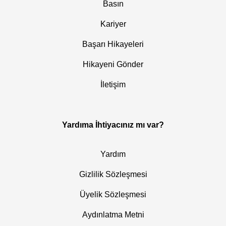
Basın
Kariyer
Başarı Hikayeleri
Hikayeni Gönder
İletişim
Yardıma İhtiyacınız mı var?
Yardım
Gizlilik Sözleşmesi
Üyelik Sözleşmesi
Aydınlatma Metni