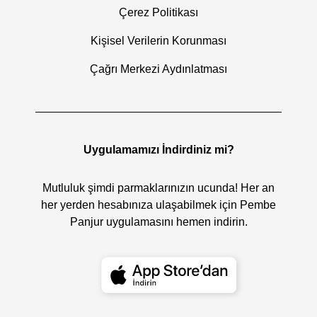
Çerez Politikası
Kişisel Verilerin Korunması
Çağrı Merkezi Aydınlatması
Uygulamamızı İndirdiniz mi?
Mutluluk şimdi parmaklarınızın ucunda! Her an
her yerden hesabınıza ulaşabilmek için Pembe
Panjur uygulamasını hemen indirin.