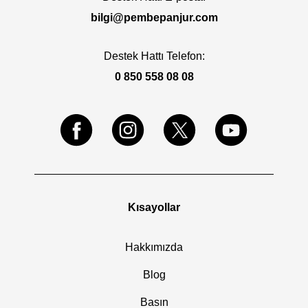
bilgi@pembepanjur.com
Destek Hattı Telefon:
0 850 558 08 08
Kısayollar
Hakkımızda
Blog
Basın