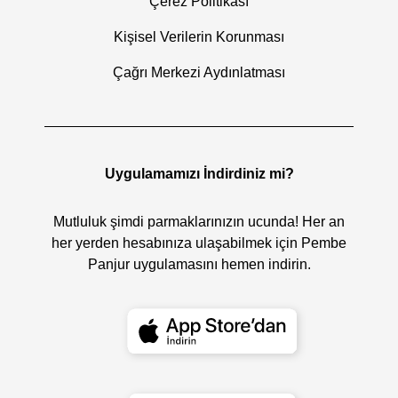
Çerez Politikası
Kişisel Verilerin Korunması
Çağrı Merkezi Aydınlatması
Uygulamamızı İndirdiniz mi?
Mutluluk şimdi parmaklarınızın ucunda! Her an
her yerden hesabınıza ulaşabilmek için Pembe
Panjur uygulamasını hemen indirin.