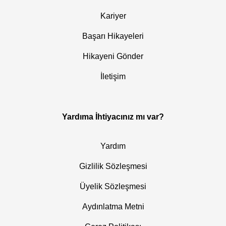
Kariyer
Başarı Hikayeleri
Hikayeni Gönder
İletişim
Yardıma İhtiyacınız mı var?
Yardım
Gizlilik Sözleşmesi
Üyelik Sözleşmesi
Aydınlatma Metni